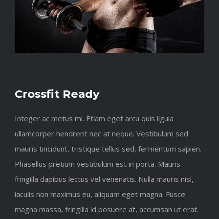
Crossfit Ready
Integer ac metus mi. Etiam eget arcu quis ligula
ullamcorper hendrerit nec at neque. Vestibulum sed
mauris tincidunt, tristique tellus sed, fermentum sapien.
Phasellus pretium vestibulum est in porta. Mauris
fringilla dapibus lectus vel venenatis. Nulla mauris nisl,
iaculis non maximus eu, aliquam eget magna. Fusce
magna massa, fringilla id posuere at, accumsan ut erat.