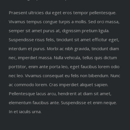
Praesent ultricies dui eget eros tempor pellentesque.
Vivamus tempus congue turpis a mollis. Sed orci massa,
semper sit amet purus at, dignissim pretium ligula.
Suspendisse risus felis, tincidunt sit amet efficitur eget,
interdum et purus. Morbi ac nibh gravida, tincidunt diam
nec, imperdiet massa. Nulla vehicula, tellus quis dictum
porttitor, enim ante porta leo, eget faucibus lorem odio
nec leo. Vivamus consequat eu felis non bibendum. Nunc
ac commodo lorem. Cras imperdiet aliquet sapien.
Pellentesque lacus arcu, hendrerit at diam sit amet,
elementum faucibus ante. Suspendisse et enim neque.
In et iaculis urna.