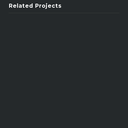
Related Projects